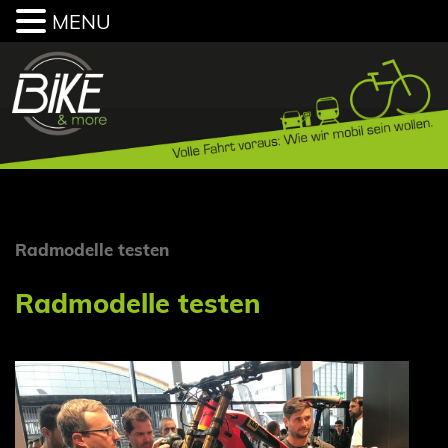
MENU
Radmodelle testen
Radmodelle testen